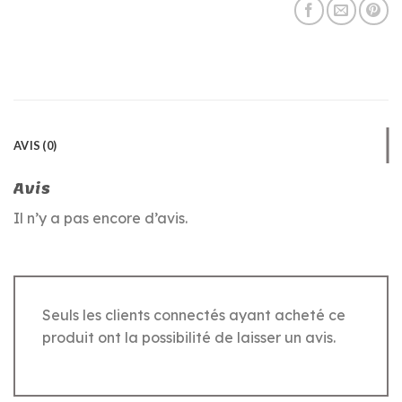
AVIS (0)
Avis
Il n’y a pas encore d’avis.
Seuls les clients connectés ayant acheté ce
produit ont la possibilité de laisser un avis.