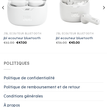
JBL ECOUTEUR BLUETOOTH
JBL ECOUTEUR BLUETOOTH
jbl ecouteur bluetooth
jbl ecouteur bluetooth
€
61.00
€
47.00
€
56.00
€
43.00
POLITIQUES
Politique de confidentialité
Politique de remboursement et de retour
Conditions générales
À propos