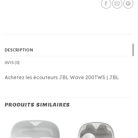
DESCRIPTION
AVIS (0)
Achetez les écouteurs JBL Wave 200TWS | JBL
PRODUITS SIMILAIRES