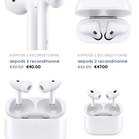
AIRPODS 2 RECONDITIONNÉ
AIRPODS 2 RECONDITIONNÉ
airpods 2 reconditionné
airpods 2 reconditionné
€
52.00
€
40.00
€
61.00
€
47.00