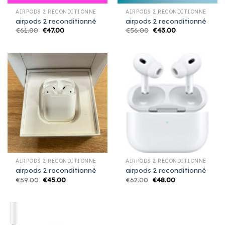
AIRPODS 2 RECONDITIONNÉ
AIRPODS 2 RECONDITIONNÉ
airpods 2 reconditionné
airpods 2 reconditionné
€
61.00
€
47.00
€
56.00
€
43.00
AIRPODS 2 RECONDITIONNÉ
AIRPODS 2 RECONDITIONNÉ
airpods 2 reconditionné
airpods 2 reconditionné
€
59.00
€
45.00
€
62.00
€
48.00