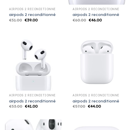
AIRPODS 2 RECONDITIONNÉ
AIRPODS 2 RECONDITIONNÉ
airpods 2 reconditionné
airpods 2 reconditionné
€
51.00
€
39.00
€
60.00
€
46.00
AIRPODS 2 RECONDITIONNÉ
AIRPODS 2 RECONDITIONNÉ
airpods 2 reconditionné
airpods 2 reconditionné
€
53.00
€
41.00
€
57.00
€
44.00