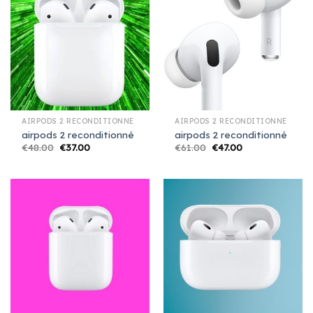
AIRPODS 2 RECONDITIONNÉ
AIRPODS 2 RECONDITIONNÉ
airpods 2 reconditionné
airpods 2 reconditionné
€
48.00
€
37.00
€
61.00
€
47.00