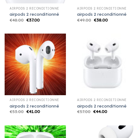
AIRPODS 2 RECONDITIONNÉ
AIRPODS 2 RECONDITIONNÉ
airpods 2 reconditionné
airpods 2 reconditionné
€
48.00
€
37.00
€
49.00
€
38.00
AIRPODS 2 RECONDITIONNÉ
AIRPODS 2 RECONDITIONNÉ
airpods 2 reconditionné
airpods 2 reconditionné
€
53.00
€
41.00
€
57.00
€
44.00