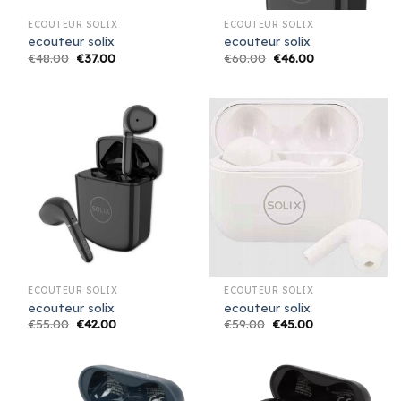
ECOUTEUR SOLIX
ECOUTEUR SOLIX
ecouteur solix
ecouteur solix
€
48.00
€
37.00
€
60.00
€
46.00
ECOUTEUR SOLIX
ECOUTEUR SOLIX
ecouteur solix
ecouteur solix
€
55.00
€
42.00
€
59.00
€
45.00