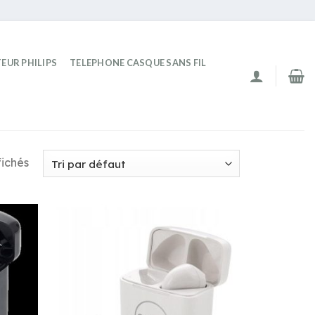
EUR PHILIPS
TELEPHONE CASQUE SANS FIL
fichés