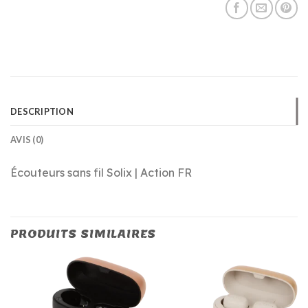
DESCRIPTION
AVIS (0)
Écouteurs sans fil Solix | Action FR
PRODUITS SIMILAIRES