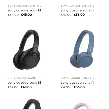
SONY CASQUE SANS FIL
SONY CASQUE SANS FIL
sony casque sans fil
sony casque sans fil
€
59.00
€
45.00
€
47.00
€
36.00
SONY CASQUE SANS FIL
SONY CASQUE SANS FIL
sony casque sans fil
sony casque sans fil
€
62.00
€
48.00
€
47.00
€
36.00