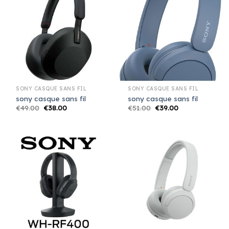
SONY CASQUE SANS FIL
SONY CASQUE SANS FIL
sony casque sans fil
sony casque sans fil
€
49.00
€
38.00
€
51.00
€
39.00