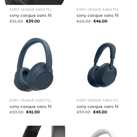
SONY CASQUE SANS FIL
SONY CASQUE SANS FIL
sony casque sans fil
sony casque sans fil
€
51.00
€
39.00
€
60.00
€
46.00
SONY CASQUE SANS FIL
SONY CASQUE SANS FIL
sony casque sans fil
sony casque sans fil
€
53.00
€
41.00
€
59.00
€
45.00