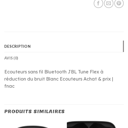
DESCRIPTION
AVIS (0)
Ecouteurs sans fil Bluetooth JBL Tune Flex à
réduction du bruit Blanc Ecouteurs Achat & prix |
fnac
PRODUITS SIMILAIRES