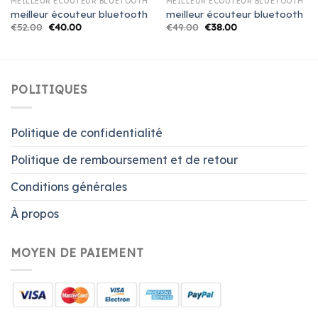
MEILLEUR ÉCOUTEUR BLUETOOTH
MEILLEUR ÉCOUTEUR BLUETOOTH
meilleur écouteur bluetooth
meilleur écouteur bluetooth
€
52.00
€
40.00
€
49.00
€
38.00
POLITIQUES
Politique de confidentialité
Politique de remboursement et de retour
Conditions générales
À propos
MOYEN DE PAIEMENT