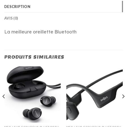
DESCRIPTION
AVIS (0)
La meilleure oreillette Bluetooth
PRODUITS SIMILAIRES