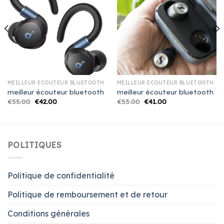
MEILLEUR ÉCOUTEUR BLUETOOTH
MEILLEUR ÉCOUTEUR BLUETOOTH
meilleur écouteur bluetooth
meilleur écouteur bluetooth
€
55.00
€
42.00
€
53.00
€
41.00
POLITIQUES
Politique de confidentialité
Politique de remboursement et de retour
Conditions générales