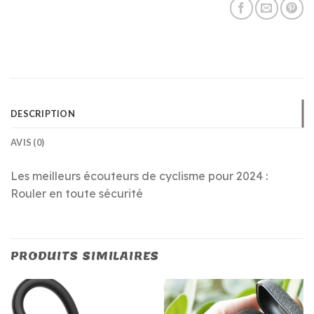
DESCRIPTION
AVIS (0)
Les meilleurs écouteurs de cyclisme pour 2024 :
Rouler en toute sécurité
PRODUITS SIMILAIRES