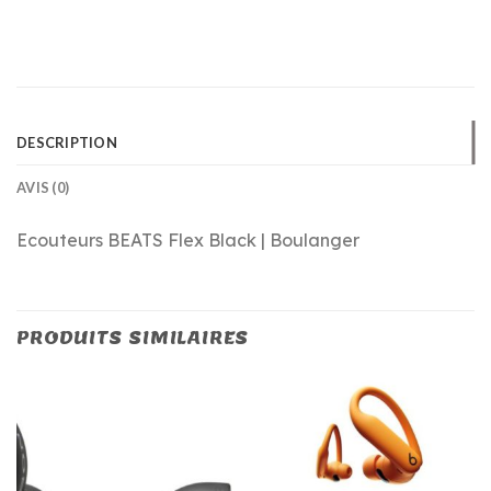
DESCRIPTION
AVIS (0)
Ecouteurs BEATS Flex Black | Boulanger
PRODUITS SIMILAIRES