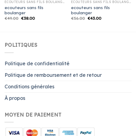
ECOUTEURS SANS FILS BOULANGER
ECOUTEURS SANS FILS BOULANGER
ecouteurs sans fils
ecouteurs sans fils
boulanger
boulanger
€
49.00
€
38.00
€
56.00
€
43.00
POLITIQUES
Politique de confidentialité
Politique de remboursement et de retour
Conditions générales
À propos
MOYEN DE PAIEMENT