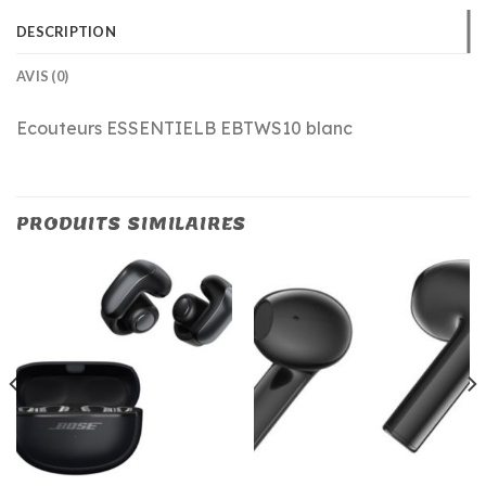
DESCRIPTION
AVIS (0)
Ecouteurs ESSENTIELB EBTWS10 blanc
PRODUITS SIMILAIRES