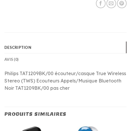
DESCRIPTION
AVIS (0)
Philips TAT1209BK/00 écouteur/casque True Wireless
Stereo (TWS) Ecouteurs Appels/Musique Bluetooth
Noir TAT1209BK/00 pas cher
PRODUITS SIMILAIRES