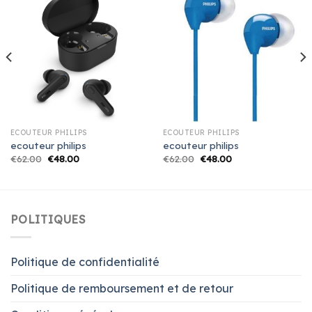
ECOUTEUR PHILIPS
ECOUTEUR PHILIPS
ecouteur philips
ecouteur philips
€
62.00
€
48.00
€
62.00
€
48.00
POLITIQUES
Politique de confidentialité
Politique de remboursement et de retour