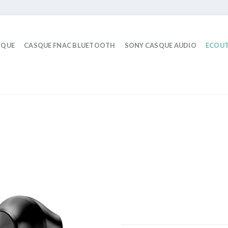
IQUE
CASQUE FNAC BLUETOOTH
SONY CASQUE AUDIO
ECOUT