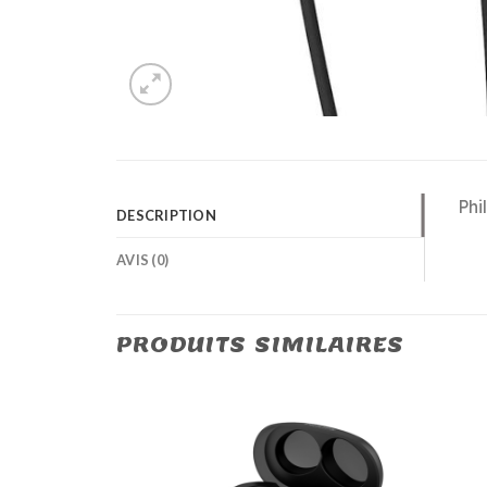
Phi
DESCRIPTION
AVIS (0)
PRODUITS SIMILAIRES