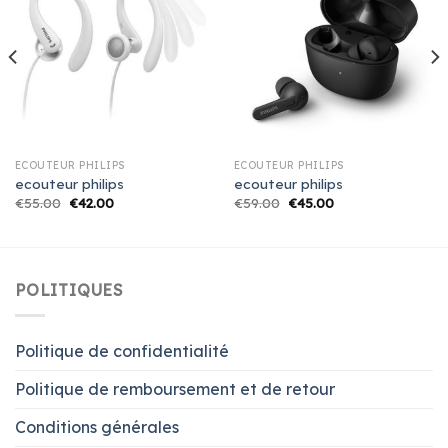
ECOUTEUR PHILIPS
ECOUTEUR PHILIPS
ecouteur philips
ecouteur philips
€
55.00
€
42.00
€
59.00
€
45.00
POLITIQUES
Politique de confidentialité
Politique de remboursement et de retour
Conditions générales