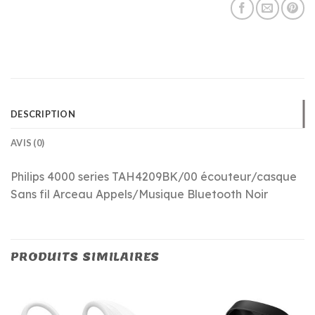
DESCRIPTION
AVIS (0)
Philips 4000 series TAH4209BK/00 écouteur/casque
Sans fil Arceau Appels/Musique Bluetooth Noir
PRODUITS SIMILAIRES