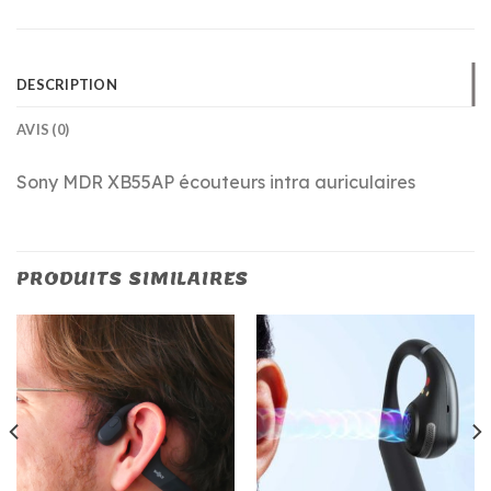
DESCRIPTION
AVIS (0)
Sony MDR XB55AP écouteurs intra auriculaires
PRODUITS SIMILAIRES