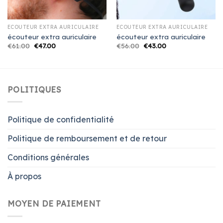
ÉCOUTEUR EXTRA AURICULAIRE
ÉCOUTEUR EXTRA AURICULAIRE
écouteur extra auriculaire
écouteur extra auriculaire
€
61.00
€
47.00
€
56.00
€
43.00
POLITIQUES
Politique de confidentialité
Politique de remboursement et de retour
Conditions générales
À propos
MOYEN DE PAIEMENT