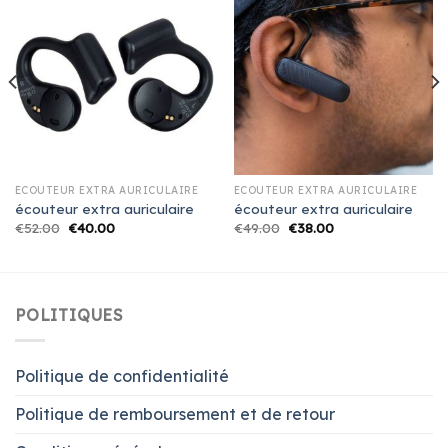
ÉCOUTEUR EXTRA AURICULAIRE
ÉCOUTEUR EXTRA AURICULAIRE
écouteur extra auriculaire
écouteur extra auriculaire
€
52.00
€
40.00
€
49.00
€
38.00
POLITIQUES
Politique de confidentialité
Politique de remboursement et de retour