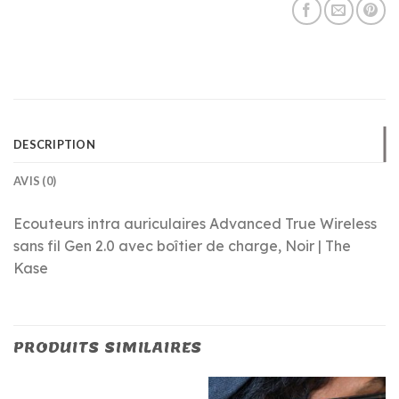
DESCRIPTION
AVIS (0)
Ecouteurs intra auriculaires Advanced True Wireless
sans fil Gen 2.0 avec boîtier de charge, Noir | The
Kase
PRODUITS SIMILAIRES