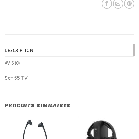
DESCRIPTION
AVIS (0)
Set 55 TV
PRODUITS SIMILAIRES