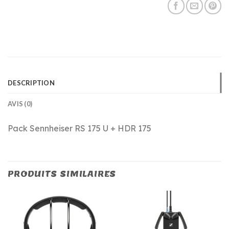
DESCRIPTION
AVIS (0)
Pack Sennheiser RS 175 U + HDR 175
PRODUITS SIMILAIRES