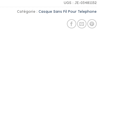
UGS :
JE-03481152
Catégorie :
Casque Sans Fil Pour Telephone