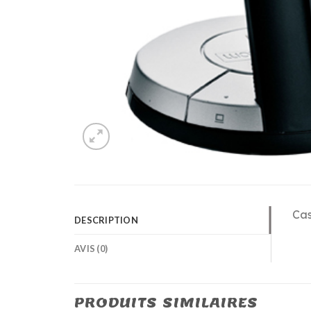
Cas
DESCRIPTION
AVIS (0)
PRODUITS SIMILAIRES