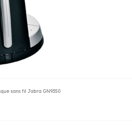
que sans fil Jabra GN9350