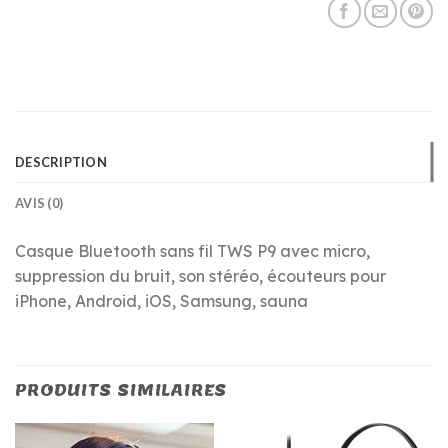
DESCRIPTION
AVIS (0)
Casque Bluetooth sans fil TWS P9 avec micro,
suppression du bruit, son stéréo, écouteurs pour
iPhone, Android, iOS, Samsung, sauna
PRODUITS SIMILAIRES