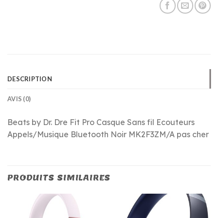
DESCRIPTION
AVIS (0)
Beats by Dr. Dre Fit Pro Casque Sans fil Ecouteurs
Appels/Musique Bluetooth Noir MK2F3ZM/A pas cher
PRODUITS SIMILAIRES