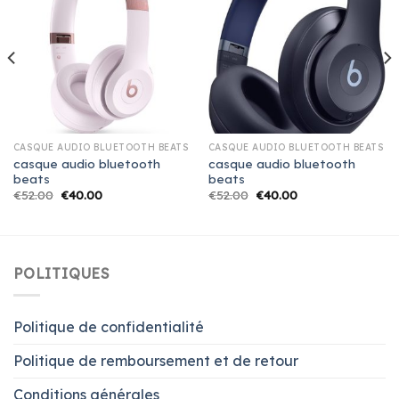
CASQUE AUDIO BLUETOOTH BEATS
CASQUE AUDIO BLUETOOTH BEATS
casque audio bluetooth
casque audio bluetooth
beats
beats
€
52.00
€
40.00
€
52.00
€
40.00
POLITIQUES
Politique de confidentialité
Politique de remboursement et de retour
Conditions générales