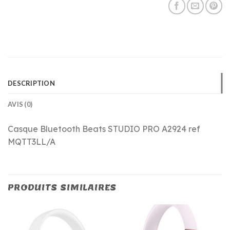
DESCRIPTION
AVIS (0)
Casque Bluetooth Beats STUDIO PRO A2924 ref
MQTT3LL/A
PRODUITS SIMILAIRES