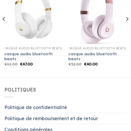
CASQUE AUDIO BLUETOOTH BEATS
CASQUE AUDIO BLUETOOTH BEATS
casque audio bluetooth
casque audio bluetooth
beats
beats
€
61.00
€
47.00
€
52.00
€
40.00
POLITIQUES
Politique de confidentialité
Politique de remboursement et de retour
Conditions générales