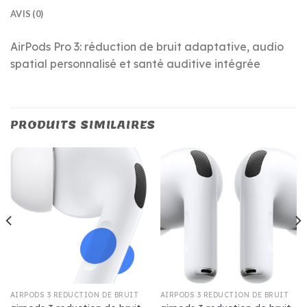
AVIS (0)
AirPods Pro 3: réduction de bruit adaptative, audio
spatial personnalisé et santé auditive intégrée
PRODUITS SIMILAIRES
AIRPODS 3 REDUCTION DE BRUIT
AIRPODS 3 REDUCTION DE BRUIT