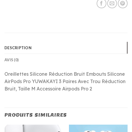
DESCRIPTION
AVIS (0)
Oreillettes Silicone Réduction Bruit Embouts Silicone
AirPods Pro YUWAKAYI 3 Paires Avec Trou Réduction
Bruit, Taille M Accessoire Airpods Pro 2
PRODUITS SIMILAIRES