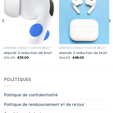
AIRPODS 3 REDUCTION DE BRUIT
AIRPODS 3 REDUCTION DE BRUIT
airpods 3 reduction de bruit
airpods 3 reduction de bruit
€
51.00
€
39.00
€
62.00
€
48.00
POLITIQUES
Politique de confidentialité
Politique de remboursement et de retour