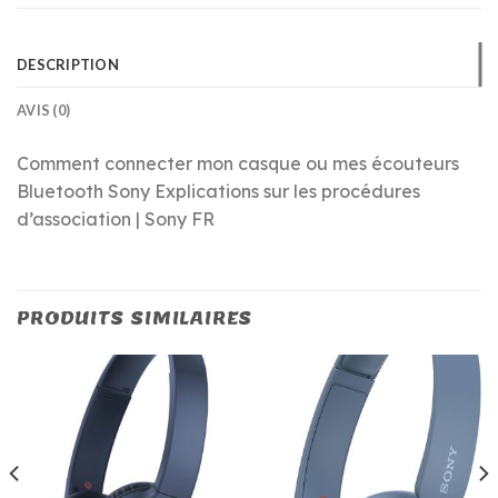
DESCRIPTION
AVIS (0)
Comment connecter mon casque ou mes écouteurs
Bluetooth Sony Explications sur les procédures
d’association | Sony FR
PRODUITS SIMILAIRES