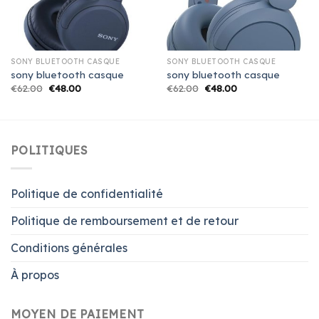
SONY BLUETOOTH CASQUE
SONY BLUETOOTH CASQUE
sony bluetooth casque
sony bluetooth casque
€
62.00
€
48.00
€
62.00
€
48.00
POLITIQUES
Politique de confidentialité
Politique de remboursement et de retour
Conditions générales
À propos
MOYEN DE PAIEMENT