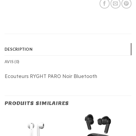
DESCRIPTION
AVIS (0)
Ecouteurs RYGHT PARO Noir Bluetooth
PRODUITS SIMILAIRES