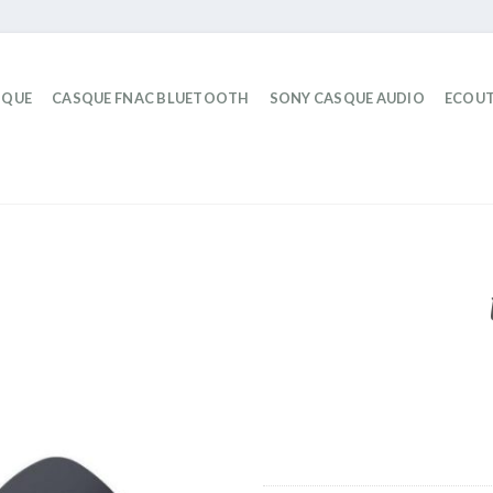
IQUE
CASQUE FNAC BLUETOOTH
SONY CASQUE AUDIO
ECOUT