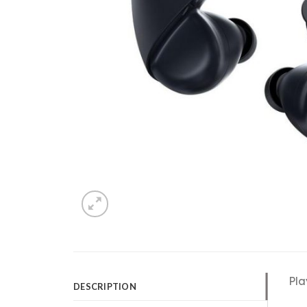
Pla
DESCRIPTION