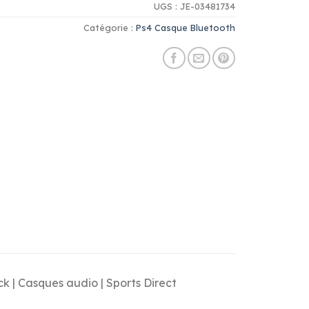
UGS :
JE-03481734
Catégorie :
Ps4 Casque Bluetooth
k | Casques audio | Sports Direct