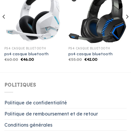
PS4 CASQUE BLUETOOTH
PS4 CASQUE BLUETOOTH
ps4 casque bluetooth
ps4 casque bluetooth
€
60.00
€
46.00
€
55.00
€
42.00
POLITIQUES
Politique de confidentialité
Politique de remboursement et de retour
Conditions générales