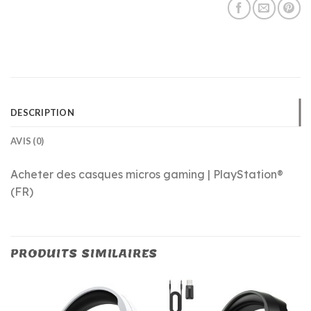
DESCRIPTION
AVIS (0)
Acheter des casques micros gaming | PlayStation®
(FR)
PRODUITS SIMILAIRES