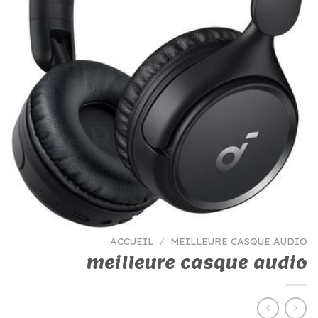
ACCUEIL
/
MEILLEURE CASQUE AUDIO
meilleure casque audio