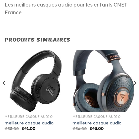
Les meilleurs casques audio pour les enfants CNET
France
PRODUITS SIMILAIRES
MEILLEURE CASQUE AUDIO
MEILLEURE CASQUE AUDIO
meilleure casque audio
meilleure casque audio
€
53.00
€
41.00
€
56.00
€
43.00