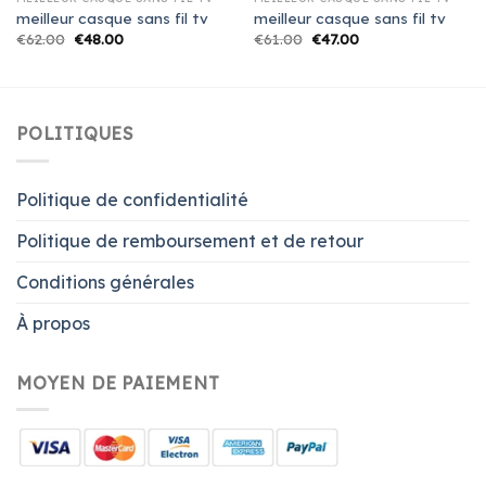
meilleur casque sans fil tv
meilleur casque sans fil tv
€
62.00
€
48.00
€
61.00
€
47.00
POLITIQUES
Politique de confidentialité
Politique de remboursement et de retour
Conditions générales
À propos
MOYEN DE PAIEMENT