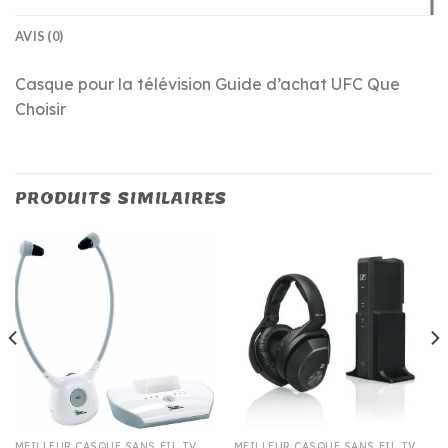
AVIS (0)
Casque pour la télévision Guide d’achat UFC Que
Choisir
PRODUITS SIMILAIRES
MEILLEUR CASQUE SANS FIL TV
MEILLEUR CASQUE SANS FIL TV