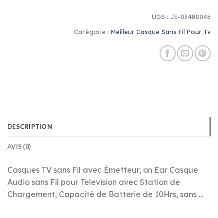
UGS :
JE-03480045
Catégorie :
Meilleur Casque Sans Fil Pour Tv
DESCRIPTION
AVIS (0)
Casques TV sans Fil avec Émetteur, on Ear Casque
Audio sans Fil pour Television avec Station de
Chargement, Capacité de Batterie de 10Hrs, sans …