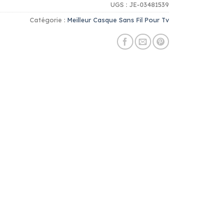
UGS :
JE-03481539
Catégorie :
Meilleur Casque Sans Fil Pour Tv