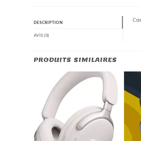
Cas
DESCRIPTION
AVIS (0)
PRODUITS SIMILAIRES