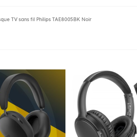
que TV sans fil Philips TAE8005BK Noir