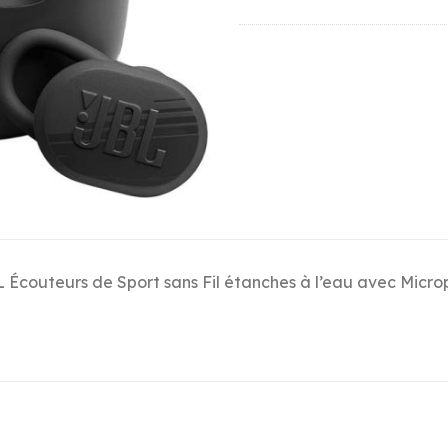
 Écouteurs de Sport sans Fil étanches à l’eau avec Micr