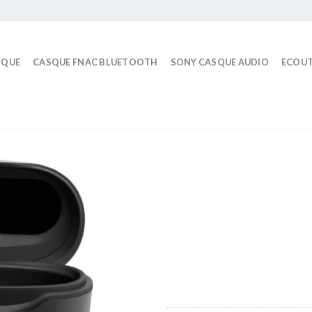
IQUE
CASQUE FNAC BLUETOOTH
SONY CASQUE AUDIO
ECOUT