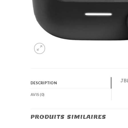
JBL
DESCRIPTION
AVIS (0)
PRODUITS SIMILAIRES