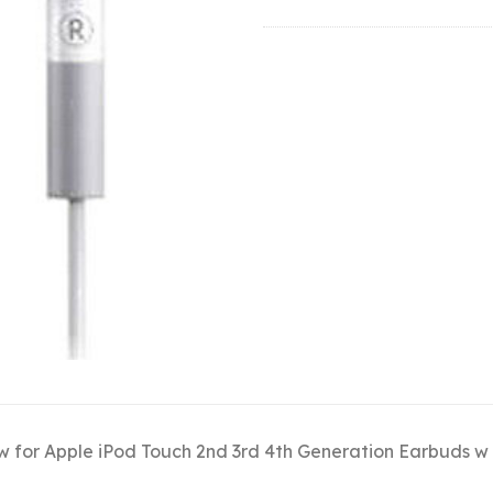
 for Apple iPod Touch 2nd 3rd 4th Generation Earbuds w 