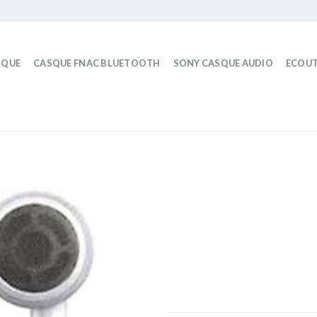
IQUE
CASQUE FNAC BLUETOOTH
SONY CASQUE AUDIO
ECOUT