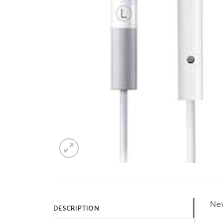
New
DESCRIPTION