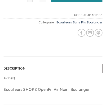
UGS :
JE-03480186
Catégorie :
Ecouteurs Sans Fils Boulanger
DESCRIPTION
AVIS (0)
Ecouteurs SHOKZ OpenFit Air Noir | Boulanger