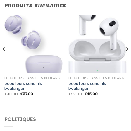
PRODUITS SIMILAIRES
ECOUTEURS SANS FILS BOULANGER
ECOUTEURS SANS FILS BOULANGER
ecouteurs sans fils
ecouteurs sans fils
boulanger
boulanger
€
48.00
€
37.00
€
59.00
€
45.00
POLITIQUES