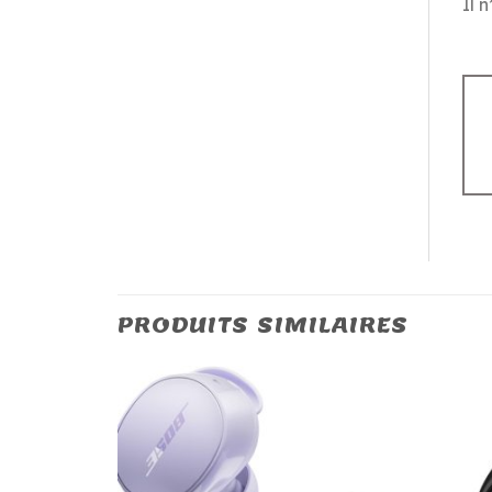
Il 
PRODUITS SIMILAIRES