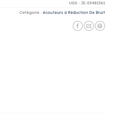
UGS :
JE-03481361
Catégorie :
écouteurs à Réduction De Bruit