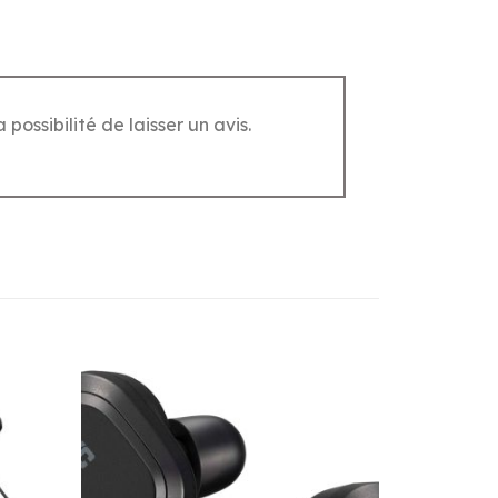
possibilité de laisser un avis.