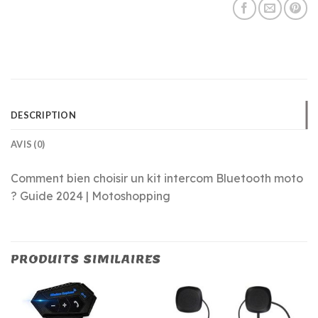
DESCRIPTION
AVIS (0)
Comment bien choisir un kit intercom Bluetooth moto
? Guide 2024 | Motoshopping
PRODUITS SIMILAIRES