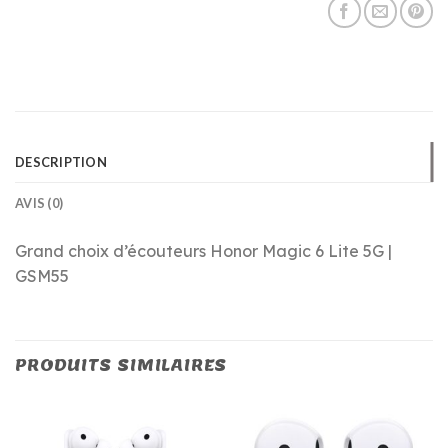
DESCRIPTION
AVIS (0)
Grand choix d’écouteurs Honor Magic 6 Lite 5G |
GSM55
PRODUITS SIMILAIRES