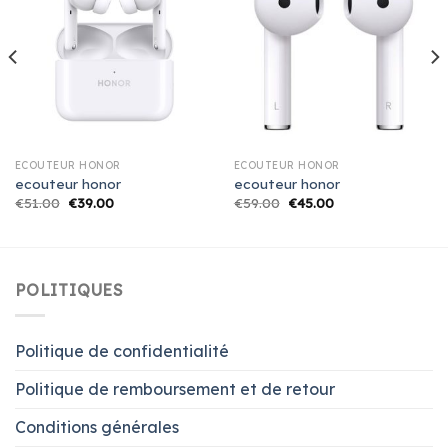
ECOUTEUR HONOR
ECOUTEUR HONOR
ecouteur honor
ecouteur honor
€
51.00
€
39.00
€
59.00
€
45.00
POLITIQUES
Politique de confidentialité
Politique de remboursement et de retour
Conditions générales