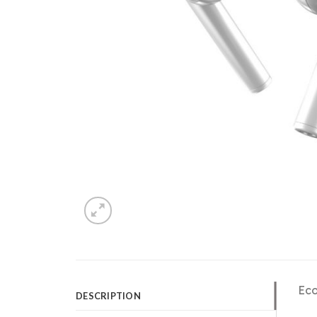
Eco
DESCRIPTION