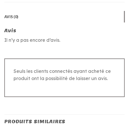
AVIS (0)
Avis
Il n’y a pas encore d’avis.
Seuls les clients connectés ayant acheté ce
produit ont la possibilité de laisser un avis.
PRODUITS SIMILAIRES