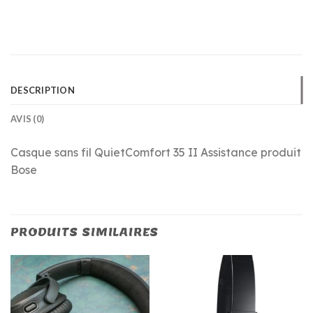
DESCRIPTION
AVIS (0)
Casque sans fil QuietComfort 35 II Assistance produit
Bose
PRODUITS SIMILAIRES