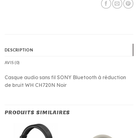
DESCRIPTION
AVIS (0)
Casque audio sans fil SONY Bluetooth à réduction
de bruit WH CH720N Noir
PRODUITS SIMILAIRES