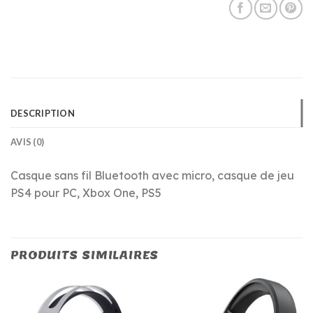
DESCRIPTION
AVIS (0)
Casque sans fil Bluetooth avec micro, casque de jeu
PS4 pour PC, Xbox One, PS5
PRODUITS SIMILAIRES