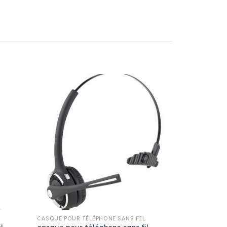
CASQUE POUR TÉLÉPHONE SANS FIL