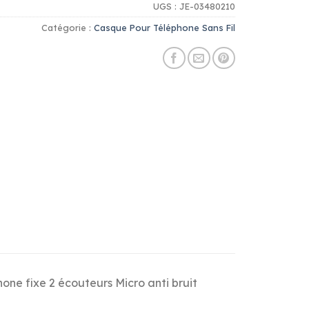
UGS :
JE-03480210
Catégorie :
Casque Pour Téléphone Sans Fil
hone fixe 2 écouteurs Micro anti bruit