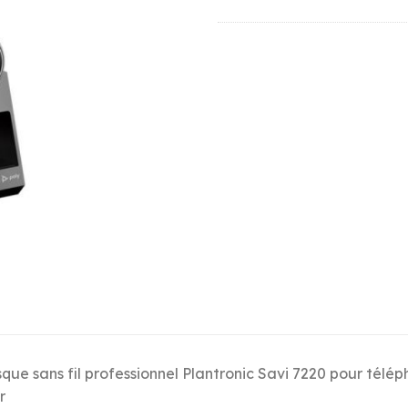
que sans fil professionnel Plantronic Savi 7220 pour télép
r