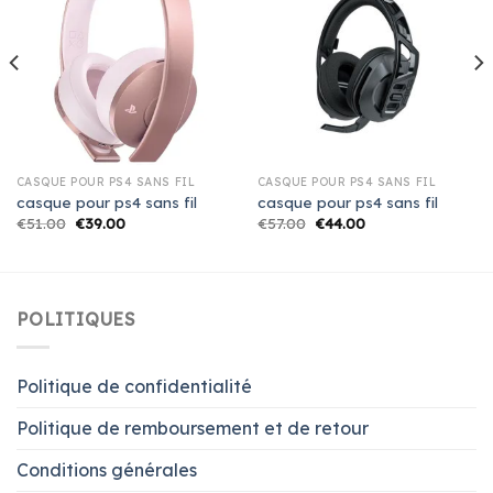
CASQUE POUR PS4 SANS FIL
CASQUE POUR PS4 SANS FIL
casque pour ps4 sans fil
casque pour ps4 sans fil
€
51.00
€
39.00
€
57.00
€
44.00
POLITIQUES
Politique de confidentialité
Politique de remboursement et de retour
Conditions générales