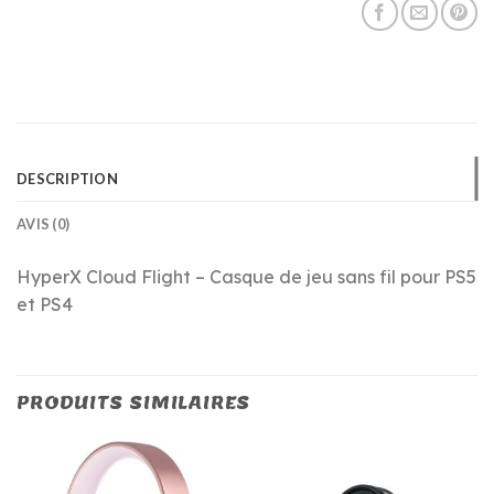
DESCRIPTION
AVIS (0)
HyperX Cloud Flight – Casque de jeu sans fil pour PS5
et PS4
PRODUITS SIMILAIRES