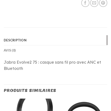
DESCRIPTION
AVIS (0)
Jabra Evolve2 75 : casque sans fil pro avec ANC et
Bluetooth
PRODUITS SIMILAIRES