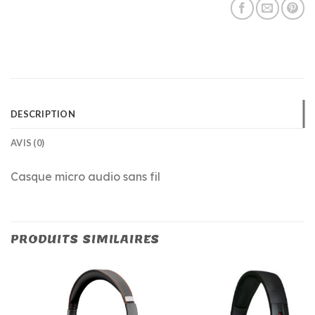
DESCRIPTION
AVIS (0)
Casque micro audio sans fil
PRODUITS SIMILAIRES