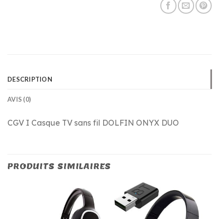
DESCRIPTION
AVIS (0)
CGV I Casque TV sans fil DOLFIN ONYX DUO
PRODUITS SIMILAIRES