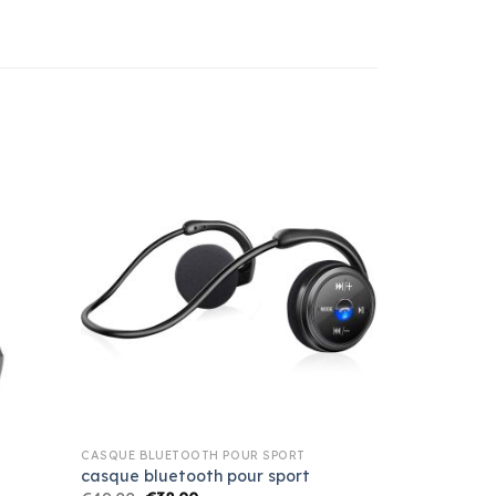
CASQUE BLUETOOTH POUR SPORT
casque bluetooth pour sport