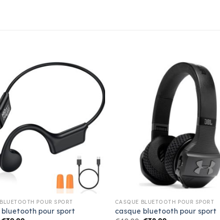
BLUETOOTH POUR SPORT
CASQUE BLUETOOTH POUR SPORT
bluetooth pour sport
casque bluetooth pour sport