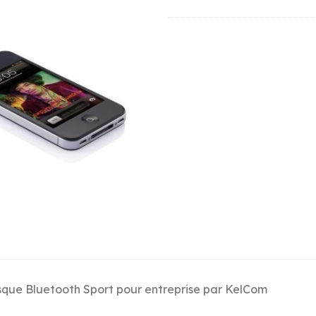
que Bluetooth Sport pour entreprise par KelCom