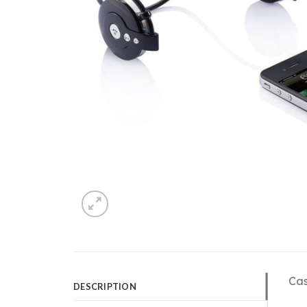
Cas
DESCRIPTION