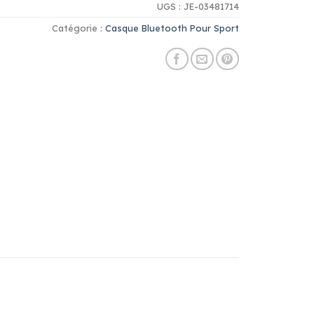
UGS :
JE-03481714
Catégorie :
Casque Bluetooth Pour Sport